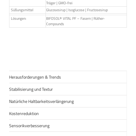
Träger | GMO-frei
Süßungsmittel
Glucosesirup | Isoglucose | Fructosesirup
Lösungen:
BIFOSOL® VITAL PF – Fasern | Rüther-
Compounds
Herausforderungen & Trends
Stabilisierung und Textur
Natürliche Haltbarkeitsverlängerung
Kostenreduktion
Sensorikverbesserung