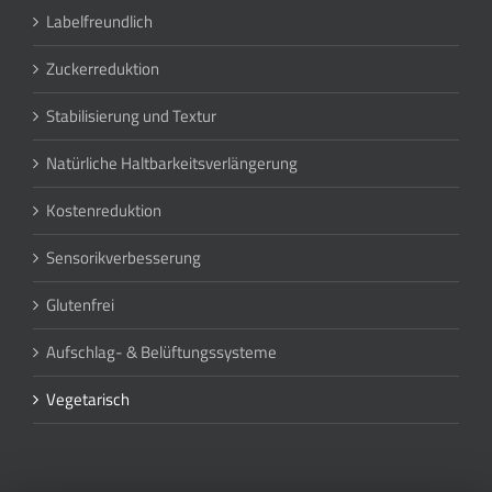
Labelfreundlich
Zuckerreduktion
Stabilisierung und Textur
Natürliche Haltbarkeitsverlängerung
Kostenreduktion
Sensorikverbesserung
Glutenfrei
Aufschlag- & Belüftungssysteme
Vegetarisch