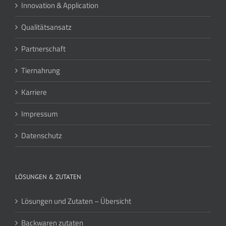
Innovation & Application
Qualitätsansatz
Partnerschaft
Tiernahrung
Karriere
Impressum
Datenschutz
LÖSUNGEN & ZUTATEN
Lösungen und Zutaten – Übersicht
Backwaren zutaten