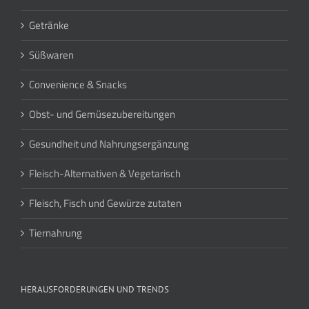
Getränke
Süßwaren
Convenience & Snacks
Obst- und Gemüsezubereitungen
Gesundheit und Nahrungsergänzung
Fleisch-Alternativen & Vegetarisch
Fleisch, Fisch und Gewürze zutaten
Tiernahrung
HERAUSFORDERUNGEN UND TRENDS